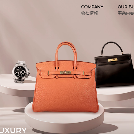
COMPANY
OUR BU
会社情報
事業内
UXURY