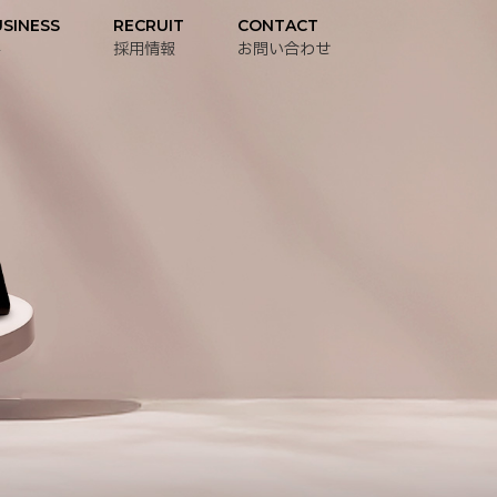
SINESS
RECRUIT
CONTACT
容
採用情報
お問い合わせ