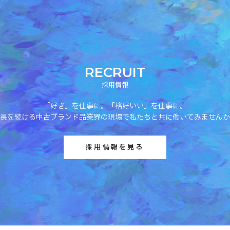
RECRUIT
採用情報
「好き」を仕事に。「格好いい」を仕事に。
長を続ける中古ブランド品業界の現場で
私たちと共に働いてみませんか
採用情報を見る