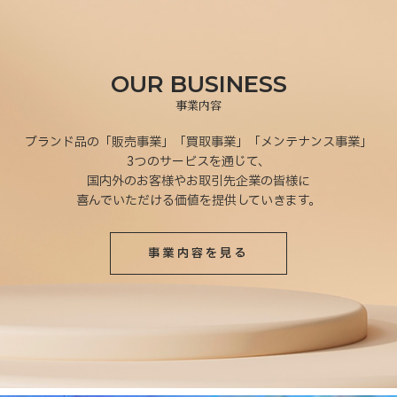
OUR BUSINESS
事業内容
ブランド品の
「販売事業」「買取事業」「メンテナンス事業」
3つのサービスを通じて、
国内外のお客様やお取引先企業の皆様に
喜んでいただける価値を提供していきます。
事業内容を見る