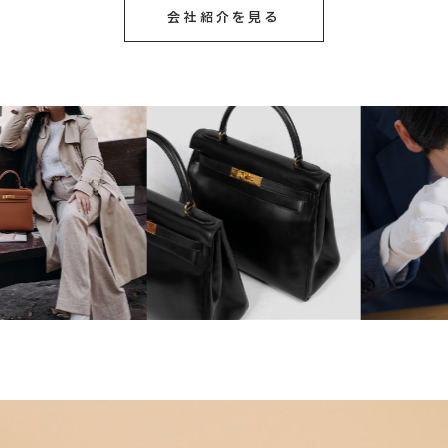
会社紹介を見る